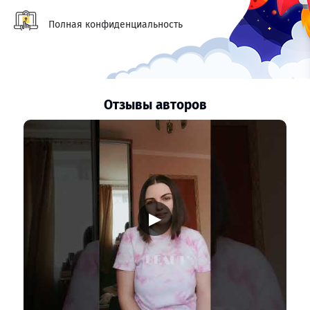
Полная конфиденциальность
Отзывы авторов
▶