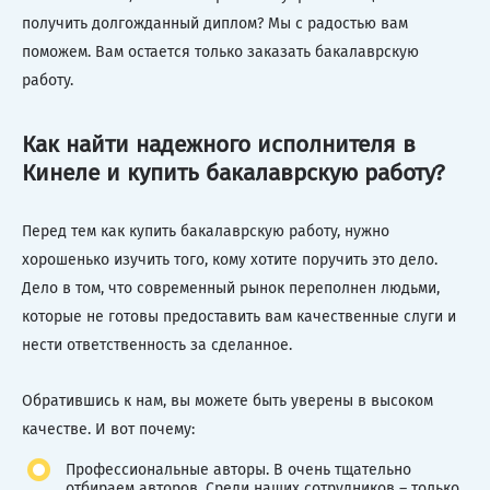
получить долгожданный диплом? Мы с радостью вам
поможем. Вам остается только заказать бакалаврскую
работу.
Как найти надежного исполнителя в
Кинеле и купить бакалаврскую работу?
Перед тем как купить бакалаврскую работу, нужно
хорошенько изучить того, кому хотите поручить это дело.
Дело в том, что современный рынок переполнен людьми,
которые не готовы предоставить вам качественные слуги и
нести ответственность за сделанное.
Обратившись к нам, вы можете быть уверены в высоком
качестве. И вот почему:
Профессиональные авторы. В очень тщательно
отбираем авторов. Среди наших сотрудников – только