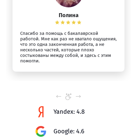
Полина
Спасибо за помощь с бакалаврской
работой. Мне как раз не хватало ощущения,
что это одна законченная работа, а не
несколько частей, которые плохо
состыкованы между собой, и здесь с этим
помогли.
Yandex: 4.8
Google: 4.6