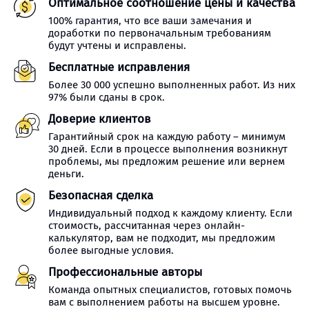
Оптимальное соотношение цены и качества
100% гарантия, что все ваши замечания и
доработки по первоначальным требованиям
будут учтены и исправлены.
Бесплатные исправления
Более 30 000 успешно выполненных работ. Из них
97% были сданы в срок.
Доверие клиентов
Гарантийный срок на каждую работу – минимум
30 дней. Если в процессе выполнения возникнут
проблемы, мы предложим решение или вернем
деньги.
Безопасная сделка
Индивидуальный подход к каждому клиенту. Если
стоимость, рассчитанная через онлайн-
калькулятор, вам не подходит, мы предложим
более выгодные условия.
Профессиональные авторы
Команда опытных специалистов, готовых помочь
вам с выполнением работы на высшем уровне.