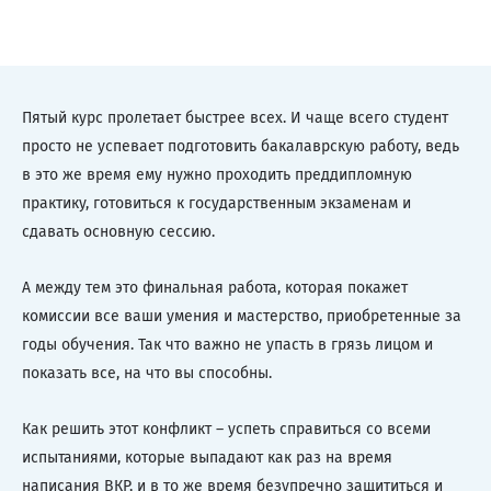
Пятый курс пролетает быстрее всех. И чаще всего студент
просто не успевает подготовить бакалаврскую работу, ведь
в это же время ему нужно проходить преддипломную
практику, готовиться к государственным экзаменам и
сдавать основную сессию.
А между тем это финальная работа, которая покажет
комиссии все ваши умения и мастерство, приобретенные за
годы обучения. Так что важно не упасть в грязь лицом и
показать все, на что вы способны.
Как решить этот конфликт – успеть справиться со всеми
испытаниями, которые выпадают как раз на время
написания ВКР, и в то же время безупречно защититься и