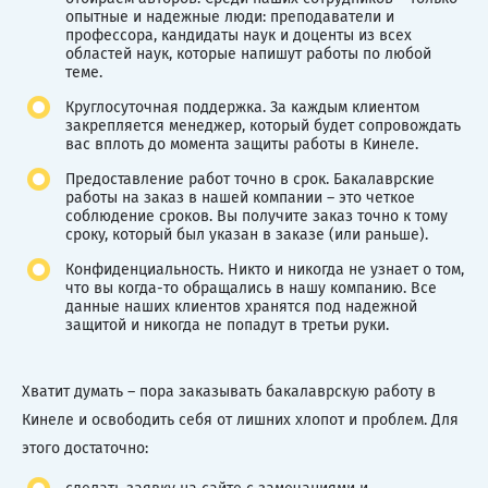
опытные и надежные люди: преподаватели и
профессора, кандидаты наук и доценты из всех
областей наук, которые напишут работы по любой
теме.
Круглосуточная поддержка. За каждым клиентом
закрепляется менеджер, который будет сопровождать
вас вплоть до момента защиты работы в Кинеле.
Предоставление работ точно в срок. Бакалаврские
работы на заказ в нашей компании – это четкое
соблюдение сроков. Вы получите заказ точно к тому
сроку, который был указан в заказе (или раньше).
Конфиденциальность. Никто и никогда не узнает о том,
что вы когда-то обращались в нашу компанию. Все
данные наших клиентов хранятся под надежной
защитой и никогда не попадут в третьи руки.
Хватит думать – пора заказывать бакалаврскую работу в
Кинеле и освободить себя от лишних хлопот и проблем. Для
этого достаточно: