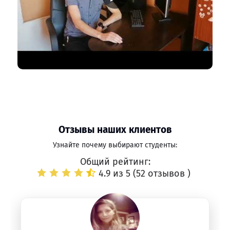
Отзывы наших клиентов
Узнайте почему выбирают студенты:
Общий рейтинг:
4.9 из 5 (
52 отзывов
)