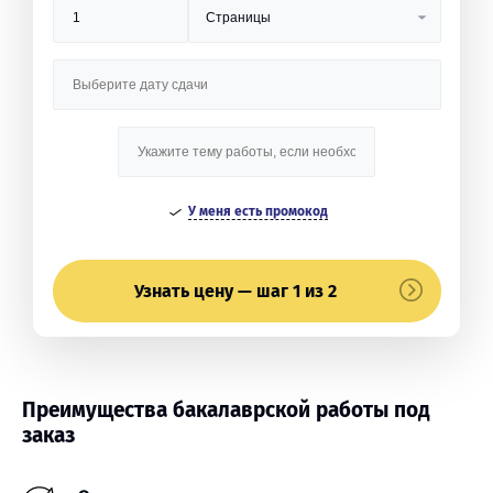
У меня есть промокод
Узнать цену — шаг 1 из 2
Преимущества бакалаврской работы под
заказ