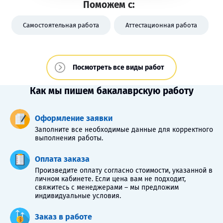
Поможем с:
Самостоятельная работа
Аттестационная работа
Посмотреть все виды работ
Как мы пишем бакалаврскую работу
Оформление заявки
Заполните все необходимые данные для корректного
выполнения работы.
Оплата заказа
Произведите оплату согласно стоимости, указанной в
личном кабинете. Если цена вам не подходит,
свяжитесь с менеджерами – мы предложим
индивидуальные условия.
Заказ в работе