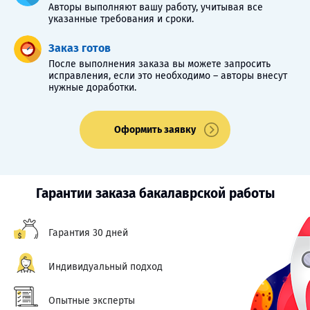
Авторы выполняют вашу работу, учитывая все
указанные требования и сроки.
Заказ готов
После выполнения заказа вы можете запросить
исправления, если это необходимо – авторы внесут
нужные доработки.
Оформить заявку
Гарантии заказа бакалаврской работы
Гарантия 30 дней
Индивидуальный подход
Опытные эксперты