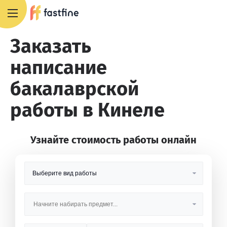
8 800 551 4007
Заказать
написание
бакалаврской
работы в Кинеле
Узнайте стоимость работы онлайн