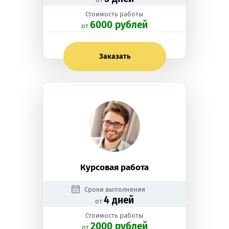
Стоимость работы
6000 рублей
oт
Заказать
Курсовая работа
Сроки выполнения
4 дней
от
Стоимость работы
2000 рублей
oт