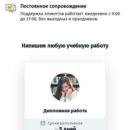
Постоянное сопровождение
Поддержка клиентов работает ежедневно с 9:00
до 21:00, без выходных и праздников.
Напишем любую учебную работу
Дипломная работа
Сроки выполнения
5 дней
от