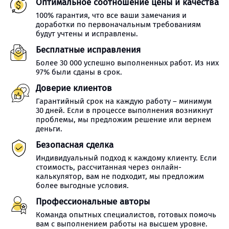
Оптимальное соотношение цены и качества
100% гарантия, что все ваши замечания и
доработки по первоначальным требованиям
будут учтены и исправлены.
Бесплатные исправления
Более 30 000 успешно выполненных работ. Из них
97% были сданы в срок.
Доверие клиентов
Гарантийный срок на каждую работу – минимум
30 дней. Если в процессе выполнения возникнут
проблемы, мы предложим решение или вернем
деньги.
Безопасная сделка
Индивидуальный подход к каждому клиенту. Если
стоимость, рассчитанная через онлайн-
калькулятор, вам не подходит, мы предложим
более выгодные условия.
Профессиональные авторы
Команда опытных специалистов, готовых помочь
вам с выполнением работы на высшем уровне.