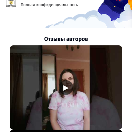
Полная конфиденциальность
Отзывы авторов
▶