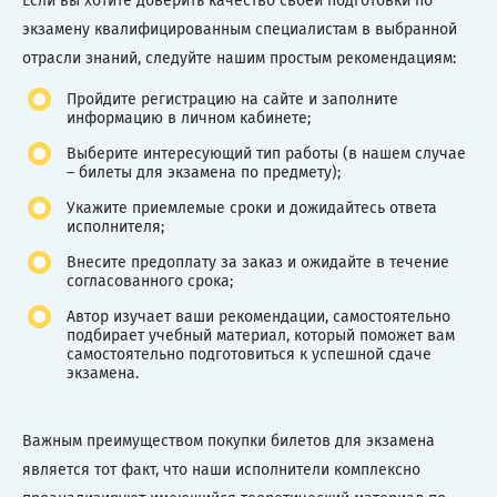
Если вы хотите доверить качество своей подготовки по
экзамену квалифицированным специалистам в выбранной
отрасли знаний, следуйте нашим простым рекомендациям:
Пройдите регистрацию на сайте и заполните
информацию в личном кабинете;
Выберите интересующий тип работы (в нашем случае
– билеты для экзамена по предмету);
Укажите приемлемые сроки и дожидайтесь ответа
исполнителя;
Внесите предоплату за заказ и ожидайте в течение
согласованного срока;
Автор изучает ваши рекомендации, самостоятельно
подбирает учебный материал, который поможет вам
самостоятельно подготовиться к успешной сдаче
экзамена.
Важным преимуществом покупки билетов для экзамена
является тот факт, что наши исполнители комплексно