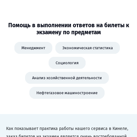
Помощь в выполнении ответов на билеты к
экзамену по предметам
Менеджмент
Экономическая статистика
Социология
Анализ хозяйственной деятельности
Нефтегазовое машиностроение
Как показывает практика работы нашего сервиса в Кинеле,
заказ билетов на экзамен является очень востребованной