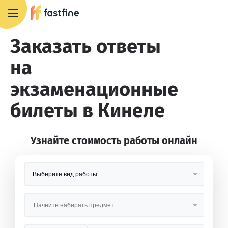
8 800 551 4007
Заказать ответы
на
экзаменационные
билеты в Кинеле
Узнайте стоимость работы онлайн