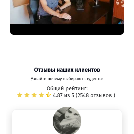
Отзывы наших клиентов
Узнайте почему выбирают студенты:
Общий рейтинг:
4.87 из 5 (
2548 отзывов
)