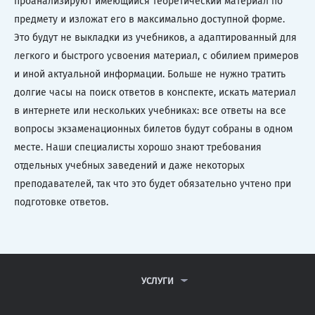
проанализируют имеющийся теоретический материал по
предмету и изложат его в максимально доступной форме.
Это будут не выкладки из учебников, а адаптированный для
легкого и быстрого усвоения материал, с обилием примеров
и иной актуальной информации. Больше не нужно тратить
долгие часы на поиск ответов в конспекте, искать материал
в интернете или нескольких учебниках: все ответы на все
вопросы экзаменационных билетов будут собраны в одном
месте. Наши специалисты хорошо знают требования
отдельных учебных заведений и даже некоторых
преподавателей, так что это будет обязательно учтено при
подготовке ответов.
УСЛУГИ
КОНТРОЛЬНЫЕ РАБОТЫ