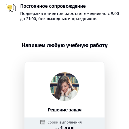
Постоянное сопровождение
Поддержка клиентов работает ежедневно с 9:00
до 21:00, без выходных и праздников.
Напишем любую учебную работу
Решение задач
Сроки выполнения
1 дня
от