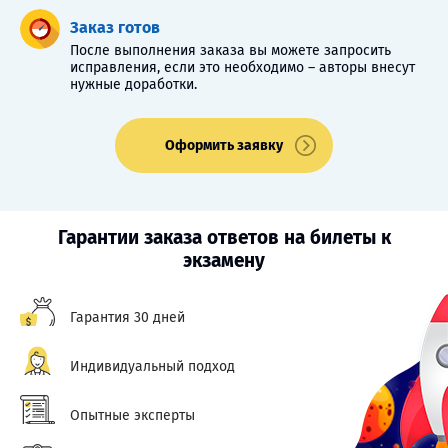
Заказ готов
После выполнения заказа вы можете запросить
исправления, если это необходимо – авторы внесут
нужные доработки.
Оформить заявку
Гарантии заказа ответов на билеты к
экзамену
Гарантия 30 дней
Индивидуальный подход
Опытные эксперты