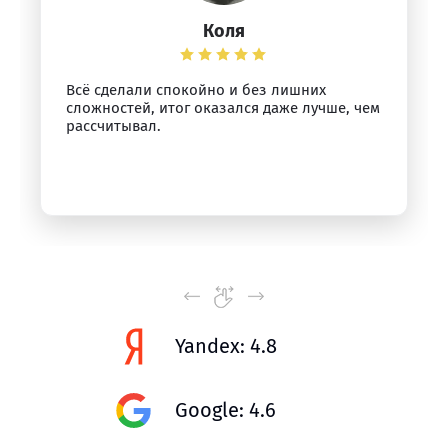
Коля
Всё сделали спокойно и без лишних
сложностей, итог оказался даже лучше, чем
рассчитывал.
Yandex: 4.8
Google: 4.6