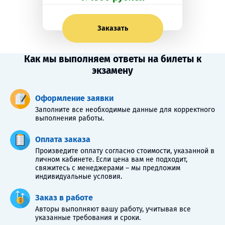
Заказать
Как мы выполняем ответы на билеты к
экзамену
Оформление заявки
Заполните все необходимые данные для корректного
выполнения работы.
Оплата заказа
Произведите оплату согласно стоимости, указанной в
личном кабинете. Если цена вам не подходит,
свяжитесь с менеджерами – мы предложим
индивидуальные условия.
Заказ в работе
Авторы выполняют вашу работу, учитывая все
указанные требования и сроки.