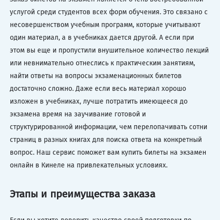
услугой среди студентов всех форм обучения. Это связано с
несовершенством учебным программ, которые учитывают
один материал, а в учебниках дается другой. А если при
этом вы еще и пропустили внушительное количество лекций
или невнимательно отнеслись к практическим занятиям,
найти ответы на вопросы экзаменационных билетов
достаточно сложно. Даже если весь материал хорошо
изложен в учебниках, лучше потратить имеющееся до
экзамена время на заучивание готовой и
структурированной информации, чем перелопачивать сотни
страниц в разных книгах для поиска ответа на конкретный
вопрос. Наш сервис поможет вам купить билеты на экзамен
онлайн в Кинеле на привлекательных условиях.
Этапы и преимущества заказа